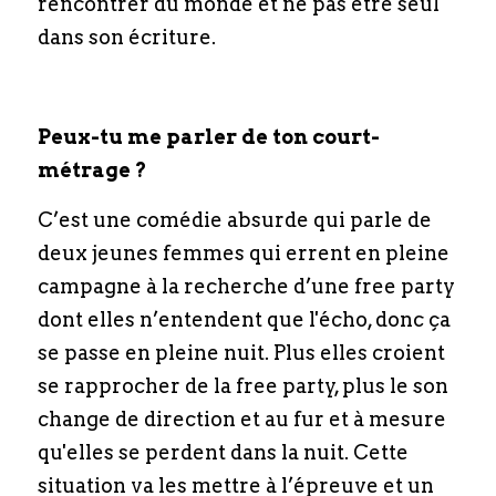
rencontrer du monde et ne pas être seul 
dans son écriture. 
Peux-tu me parler de ton court-
métrage ?
C’est une comédie absurde qui parle de 
deux jeunes femmes qui errent en pleine 
campagne à la recherche d’une free party 
dont elles n’entendent que l'écho, donc ça 
se passe en pleine nuit. Plus elles croient 
se rapprocher de la free party, plus le son 
change de direction et au fur et à mesure 
qu'elles se perdent dans la nuit. Cette 
situation va les mettre à l’épreuve et un 