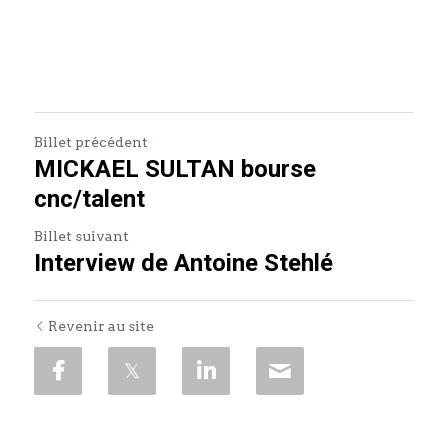
Billet précédent
MICKAEL SULTAN bourse
cnc/talent
Billet suivant
Interview de Antoine Stehlé
Revenir au site