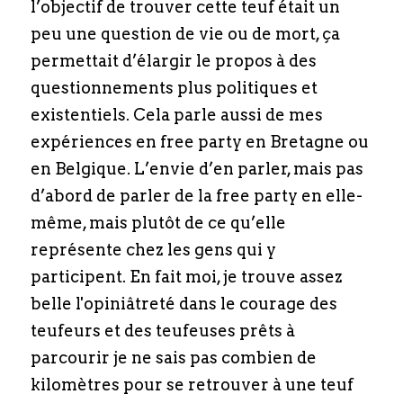
l’objectif de trouver cette teuf était un 
peu une question de vie ou de mort, ça 
permettait d’élargir le propos à des 
questionnements plus politiques et 
existentiels. Cela parle aussi de mes 
expériences en free party en Bretagne ou 
en Belgique. L’envie d’en parler, mais pas 
d’abord de parler de la free party en elle-
même, mais plutôt de ce qu’elle 
représente chez les gens qui y 
participent. En fait moi, je trouve assez 
belle l'opiniâtreté dans le courage des 
teufeurs et des teufeuses prêts à 
parcourir je ne sais pas combien de 
kilomètres pour se retrouver à une teuf 