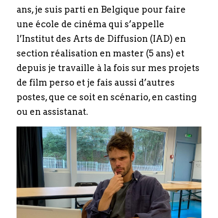
ans, je suis parti en Belgique pour faire 
une école de cinéma qui s’appelle 
l’Institut des Arts de Diffusion (IAD) en 
section réalisation en master (5 ans) et 
depuis je travaille à la fois sur mes projets 
de film perso et je fais aussi d’autres 
postes, que ce soit en scénario, en casting 
ou en assistanat. 