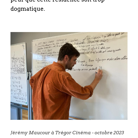
dogmatique.
Jérémy Maucour à Trégor Cinéma - octobre 2023