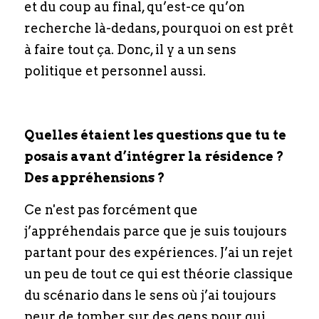
et du coup au final, qu’est-ce qu’on 
recherche là-dedans, pourquoi on est prêt 
à faire tout ça. Donc, il y a un sens 
politique et personnel aussi.
Quelles étaient les questions que tu te 
posais avant d’intégrer la résidence ? 
Des appréhensions ?
Ce n'est pas forcément que 
j’appréhendais parce que je suis toujours 
partant pour des expériences. J’ai un rejet 
un peu de tout ce qui est théorie classique 
du scénario dans le sens où j’ai toujours 
peur de tomber sur des gens pour qui 