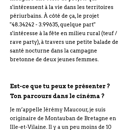
s'intéressent à la vie dans les territoires 
périurbains. À côté de ça, le projet 
"48.34242 - 3.99635, quelque part" 
s'intéresse à la fête en milieu rural (teuf / 
rave party), à travers une petite balade de 
santé nocturne dans la campagne 
bretonne de deux jeunes femmes.
Est-ce que tu peux te présenter ? 
Ton parcours dans le cinéma ?
Je m’appelle Jérémy Maucour, je suis 
originaire de Montauban de Bretagne en 
Ille-et-Vilaine. Il y a un peu moins de 10 