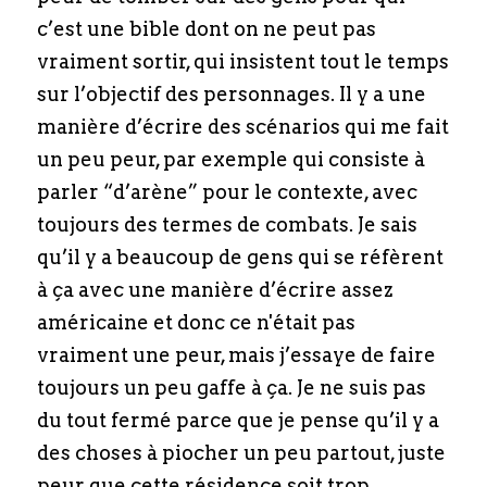
c’est une bible dont on ne peut pas 
vraiment sortir, qui insistent tout le temps 
sur l’objectif des personnages. Il y a une 
manière d’écrire des scénarios qui me fait 
un peu peur, par exemple qui consiste à 
parler “d’arène” pour le contexte, avec 
toujours des termes de combats. Je sais 
qu’il y a beaucoup de gens qui se réfèrent 
à ça avec une manière d’écrire assez 
américaine et donc ce n'était pas 
vraiment une peur, mais j’essaye de faire 
toujours un peu gaffe à ça. Je ne suis pas 
du tout fermé parce que je pense qu’il y a 
des choses à piocher un peu partout, juste 
peur que cette résidence soit trop 