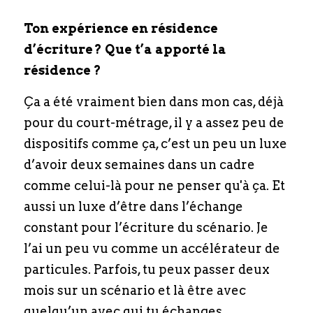
Ton expérience en résidence 
d’écriture ? Que t’a apporté la 
résidence ?
Ça a été vraiment bien dans mon cas, déjà 
pour du court-métrage, il y a assez peu de 
dispositifs comme ça, c’est un peu un luxe 
d’avoir deux semaines dans un cadre 
comme celui-là pour ne penser qu'à ça. Et 
aussi un luxe d’être dans l’échange 
constant pour l’écriture du scénario. Je 
l’ai un peu vu comme un accélérateur de 
particules. Parfois, tu peux passer deux 
mois sur un scénario et là être avec 
quelqu’un avec qui tu échanges 