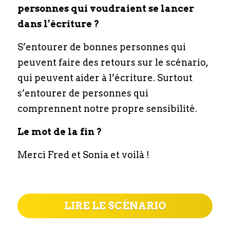
personnes qui voudraient se lancer 
dans l’écriture ?
S’entourer de bonnes personnes qui 
peuvent faire des retours sur le scénario, 
qui peuvent aider à l’écriture. Surtout 
s’entourer de personnes qui 
comprennent notre propre sensibilité.
Le mot de la fin ?
Merci Fred et Sonia et voilà !
LIRE LE SCÉNARIO