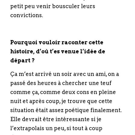
petit peu venir bousculer leurs 
convictions.
Pourquoi vouloir raconter cette 
histoire, d’où t’es venue l’idée de 
départ ?
Ça m’est arrivé un soir avec un ami, on a 
passé des heures à chercher une teuf 
comme ça, comme deux cons en pleine 
nuit et après coup, je trouve que cette 
situation était assez poétique finalement. 
Elle devrait être intéressante si je 
l’extrapolais un peu, si tout à coup 