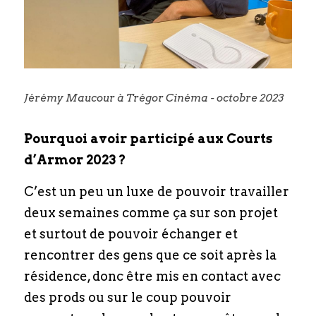
Jérémy Maucour à Trégor Cinéma - octobre 2023
Pourquoi avoir participé aux Courts 
d’Armor 2023 ?
C’est un peu un luxe de pouvoir travailler 
deux semaines comme ça sur son projet 
et surtout de pouvoir échanger et 
rencontrer des gens que ce soit après la 
résidence, donc être mis en contact avec 
des prods ou sur le coup pouvoir 