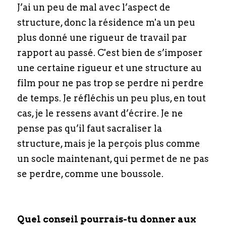
J’ai un peu de mal avec l’aspect de 
structure, donc la résidence m'a un peu 
plus donné une rigueur de travail par 
rapport au passé. C'est bien de s’imposer 
une certaine rigueur et une structure au 
film pour ne pas trop se perdre ni perdre 
de temps. Je réfléchis un peu plus, en tout 
cas, je le ressens avant d’écrire. Je ne 
pense pas qu’il faut sacraliser la 
structure, mais je la perçois plus comme 
un socle maintenant, qui permet de ne pas 
se perdre, comme une boussole.
Quel conseil pourrais-tu donner aux 