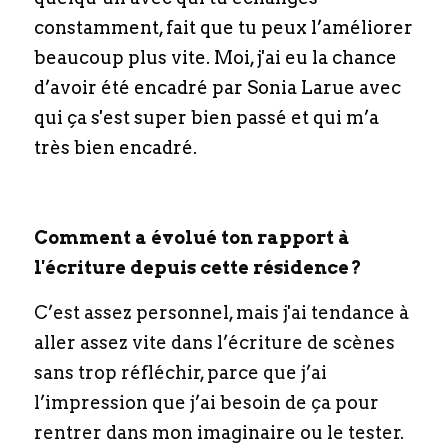
constamment, fait que tu peux l’améliorer 
beaucoup plus vite. Moi, j'ai eu la chance 
d’avoir été encadré par Sonia Larue avec 
qui ça s'est super bien passé et qui m’a 
très bien encadré.
Comment a évolué ton rapport à 
l'écriture depuis cette résidence ?
C’est assez personnel, mais j'ai tendance à 
aller assez vite dans l’écriture de scènes 
sans trop réfléchir, parce que j’ai 
l’impression que j’ai besoin de ça pour 
rentrer dans mon imaginaire ou le tester. 